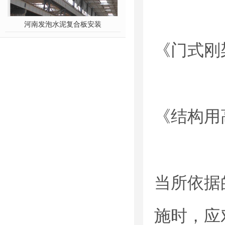
河南发泡水泥复合板安装
《门式刚架
《结构用高
当所依据
施时，应