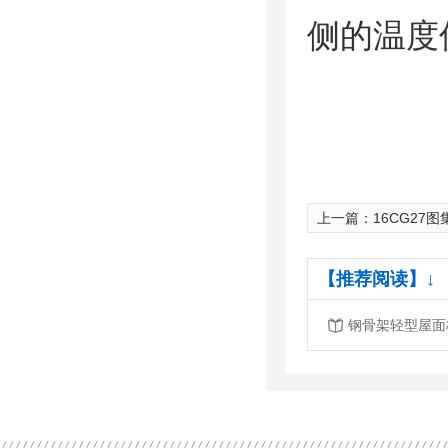
侧的温度
上一篇：
16CG27
【推荐阅读】↓
钢骨架轻型屋面