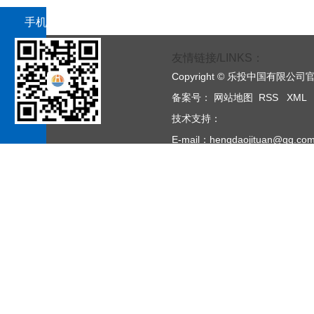
手机站二维码
友情链接/LINKS：
Copyright © 乐投中国有限
备案号：
网站地图
RSS
XML
技术支持：
E-mail：hengdaojituan@qq.co